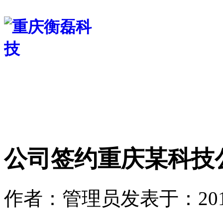
首页
关于我们
案例展示
服务内容
新闻中心
联系我们
公司签约重庆某科技
作者：管理员
发表于：2016