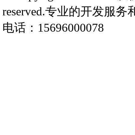
reserved.专业的开发
电话：15696000078