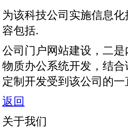
为该科技公司实施信息化
容包括.
公司门户网站建设，二是
物质办公系统开发，结合
定制开发受到该公司的一
返回
关于我们